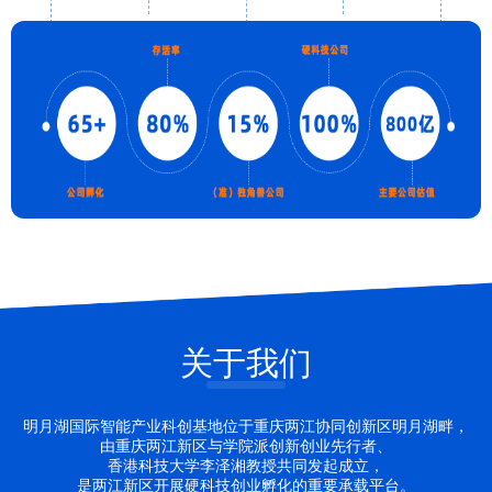
关于我们
明月湖国际智能产业科创基地位于重庆两江协同创新区明月湖畔，
由重庆两江新区与学院派创新创业先行者、
香港科技大学李泽湘教授共同发起成立，
是两江新区开展硬科技创业孵化的重要承载平台。