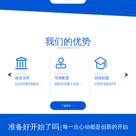
我们的优势
政府关怀
导师配置
高校联盟
GOVERNMENT CARE
MENTOR CONFIGURATION
UNIVERSITY ALLIANCE
了解更多 >>
准备好开始了吗
|
每一次心动都是创新的开始