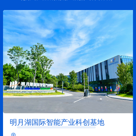
明月湖国际智能产业科创基地