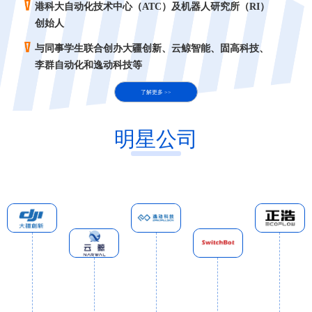
港科大自动化技术中心（ATC）及机器人研究所（RI）
创始人
与同事学生联合创办大疆创新、云鲸智能、固高科技、
李群自动化和逸动科技等
了解更多 >>
明星公司